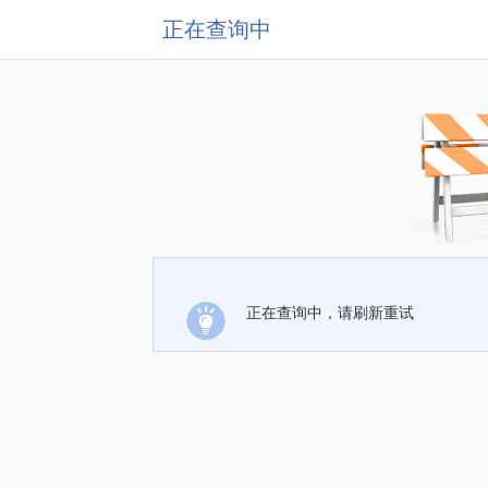
正在查询中
正在查询中，请刷新重试