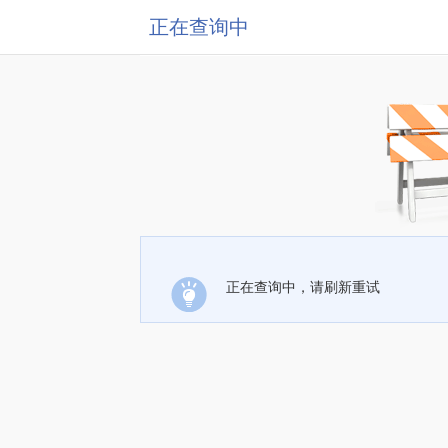
正在查询中
正在查询中，请刷新重试