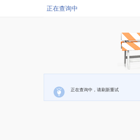
正在查询中
正在查询中，请刷新重试