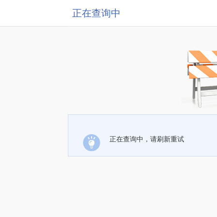
正在查询中
正在查询中，请刷新重试