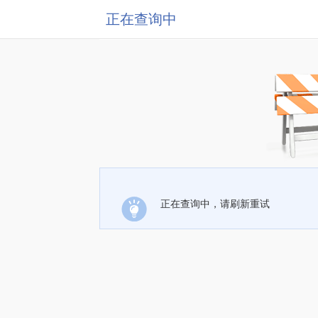
正在查询中
正在查询中，请刷新重试