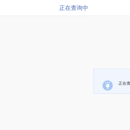
正在查询中
正在