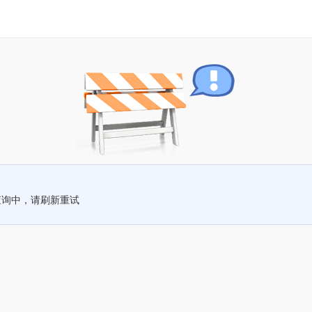
查询中，请刷新重试