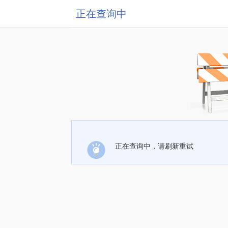
正在查询中
正在查询中，请刷新重试