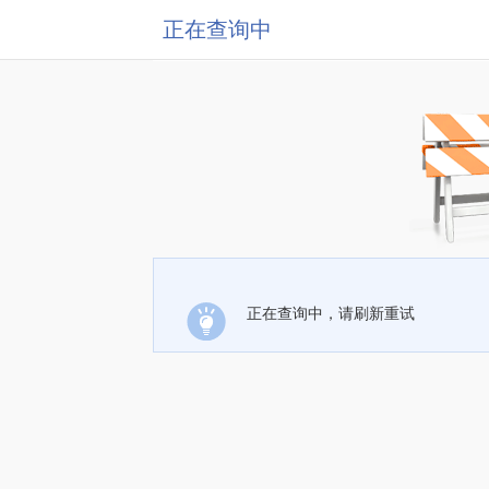
正在查询中
正在查询中，请刷新重试