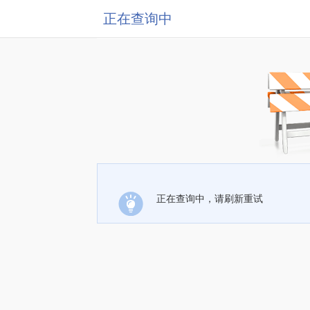
正在查询中
正在查询中，请刷新重试