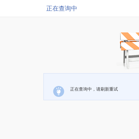
正在查询中
正在查询中，请刷新重试