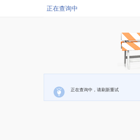
正在查询中
正在查询中，请刷新重试