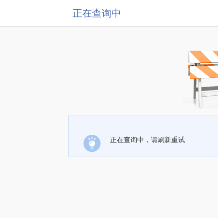
正在查询中
正在查询中，请刷新重试