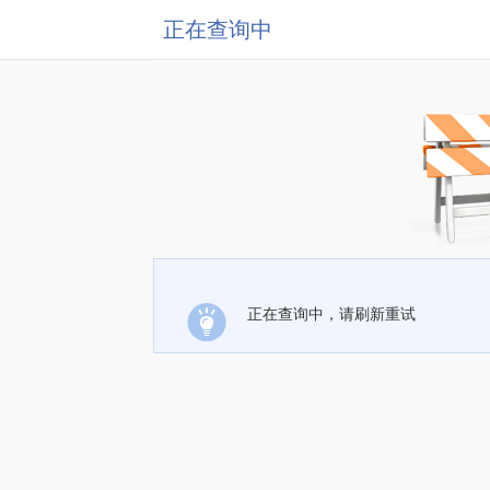
正在查询中
正在查询中，请刷新重试