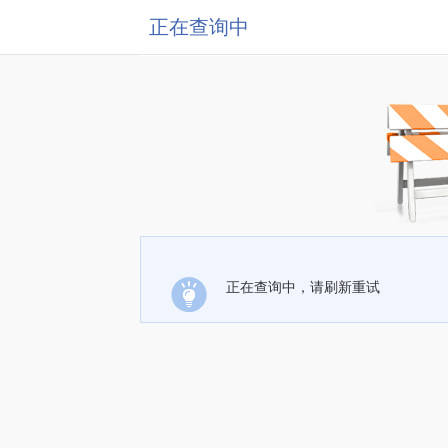
正在查询中
正在查询中，请刷新重试