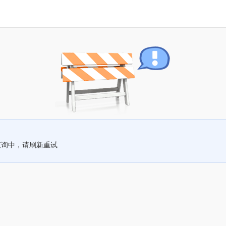
查询中，请刷新重试