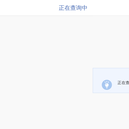
正在查询中
正在