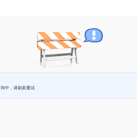
查询中，请刷新重试