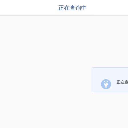
正在查询中
正在