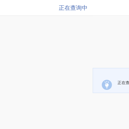
正在查询中
正在