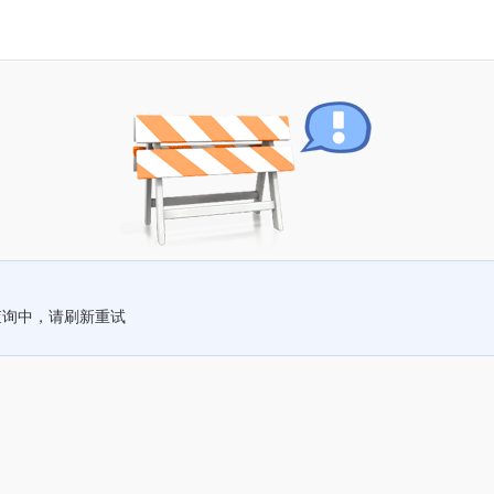
查询中，请刷新重试