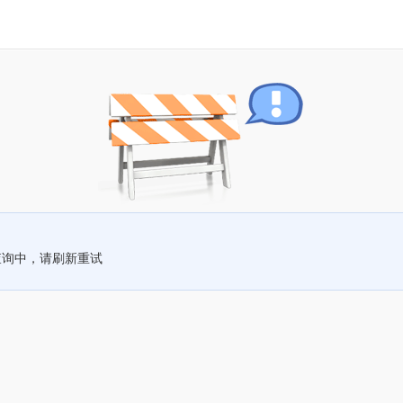
查询中，请刷新重试