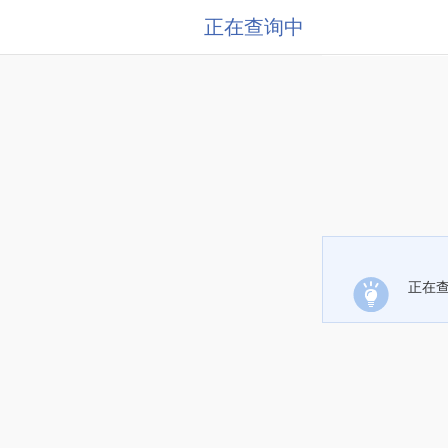
正在查询中
正在