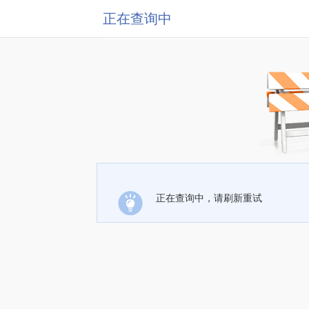
正在查询中
正在查询中，请刷新重试