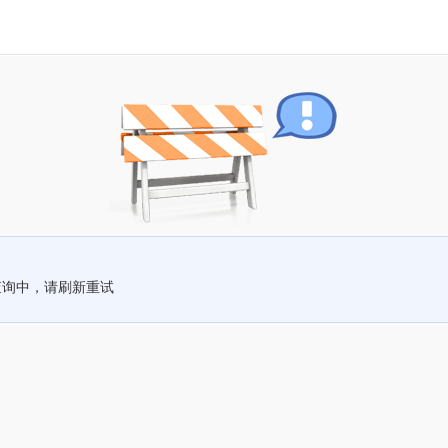
查询中，请刷新重试