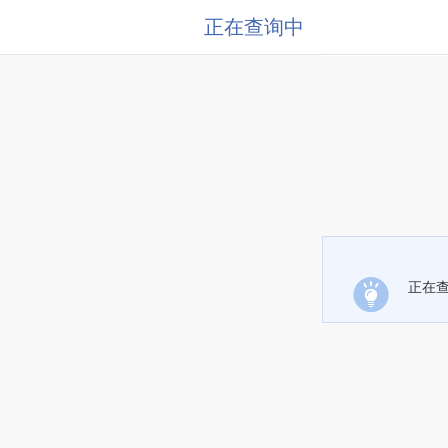
正在查询中
正在